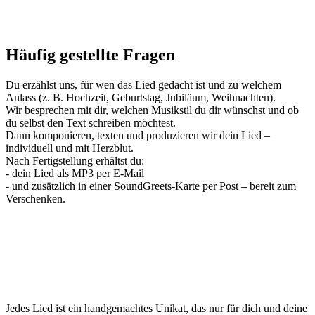
Häufig gestellte Fragen
Du erzählst uns, für wen das Lied gedacht ist und zu welchem
Anlass (z. B. Hochzeit, Geburtstag, Jubiläum, Weihnachten).
Wir besprechen mit dir, welchen Musikstil du dir wünschst und ob
du selbst den Text schreiben möchtest.
Dann komponieren, texten und produzieren wir dein Lied –
individuell und mit Herzblut.
Nach Fertigstellung erhältst du:
- dein Lied als MP3 per E-Mail
- und zusätzlich in einer SoundGreets-Karte per Post – bereit zum
Verschenken.
Jedes Lied ist ein handgemachtes Unikat, das nur für dich und deine