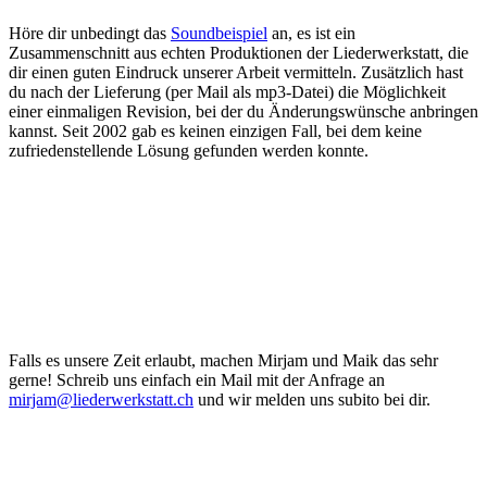
Höre dir unbedingt das
Soundbeispiel
an, es ist ein
Zusammenschnitt aus echten Produktionen der Liederwerkstatt, die
dir einen guten Eindruck unserer Arbeit vermitteln. Zusätzlich hast
du nach der Lieferung (per Mail als mp3-Datei) die Möglichkeit
einer einmaligen Revision, bei der du Änderungswünsche anbringen
kannst. Seit 2002 gab es keinen einzigen Fall, bei dem keine
zufriedenstellende Lösung gefunden werden konnte.
Falls es unsere Zeit erlaubt, machen Mirjam und Maik das sehr
gerne! Schreib uns einfach ein Mail mit der Anfrage an
mirjam@liederwerkstatt.ch
und wir melden uns subito bei dir.