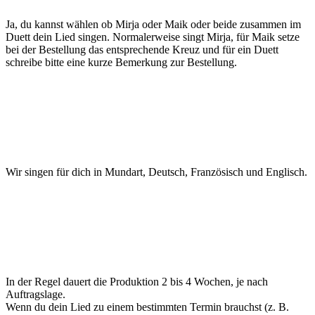
Ja, du kannst wählen ob Mirja oder Maik oder beide zusammen im
Duett dein Lied singen. Normalerweise singt Mirja, für Maik setze
bei der Bestellung das entsprechende Kreuz und für ein Duett
schreibe bitte eine kurze Bemerkung zur Bestellung.
Wir singen für dich in Mundart, Deutsch, Französisch und Englisch.
In der Regel dauert die Produktion 2 bis 4 Wochen, je nach
Auftragslage.
Wenn du dein Lied zu einem bestimmten Termin brauchst (z. B.