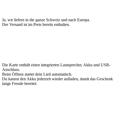
Ja, wir liefern in die ganze Schweiz und nach Europa.
Der Versand ist im Preis bereits enthalten.
Die Karte enthält einen integrierten Lautsprecher, Akku und USB-
Anschluss.
Beim Öffnen startet dein Lied automatisch.
Du kannst den Akku jederzeit wieder aufladen, damit das Geschenk
lange Freude bereitet.