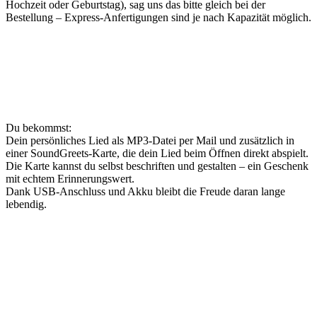
Hochzeit oder Geburtstag), sag uns das bitte gleich bei der
Bestellung – Express-Anfertigungen sind je nach Kapazität möglich.
Du bekommst:
Dein persönliches Lied als MP3-Datei per Mail und zusätzlich in
einer SoundGreets-Karte, die dein Lied beim Öffnen direkt abspielt.
Die Karte kannst du selbst beschriften und gestalten – ein Geschenk
mit echtem Erinnerungswert.
Dank USB-Anschluss und Akku bleibt die Freude daran lange
lebendig.