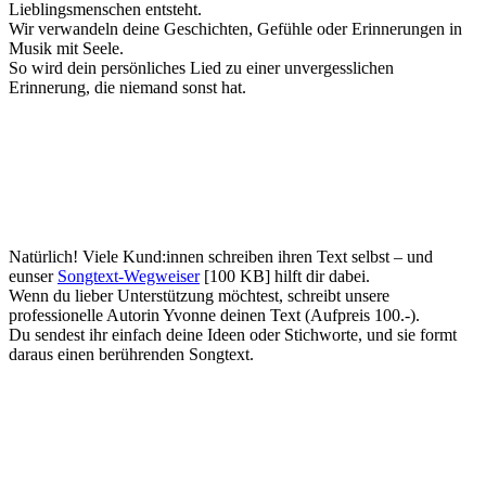
Lieblingsmenschen entsteht.
Wir verwandeln deine Geschichten, Gefühle oder Erinnerungen in
Musik mit Seele.
So wird dein persönliches Lied zu einer unvergesslichen
Erinnerung, die niemand sonst hat.
Natürlich! Viele Kund:innen schreiben ihren Text selbst – und
eunser
Songtext-Wegweiser
[100 KB] hilft dir dabei.
Wenn du lieber Unterstützung möchtest, schreibt unsere
professionelle Autorin Yvonne deinen Text (Aufpreis 100.-).
Du sendest ihr einfach deine Ideen oder Stichworte, und sie formt
daraus einen berührenden Songtext.